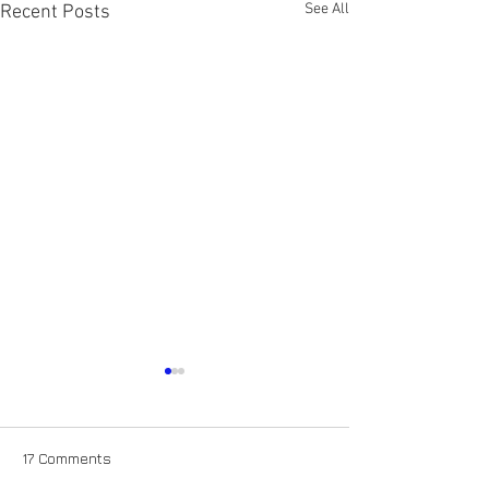
See All
Recent Posts
17 Comments